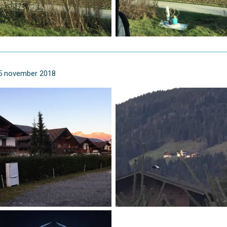
15 november 2018