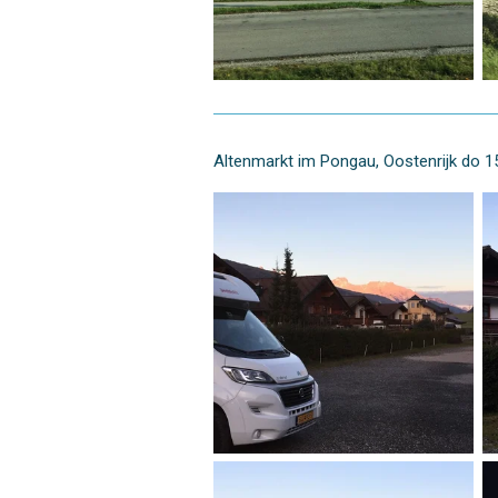
Altenmarkt im Pongau, Oostenrijk do 