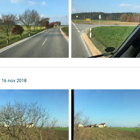
r 16 nov 2018