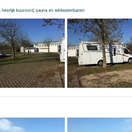
 heerlijk kuuroord, sauna en wildwaterbanen