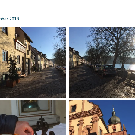
ember 2018