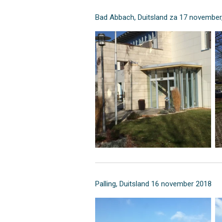
Bad Abbach, Duitsland za 17 november,
Palling, Duitsland 16 november 2018