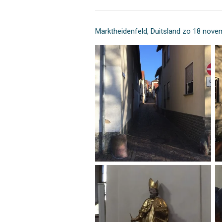
Marktheidenfeld, Duitsland zo 18 nov