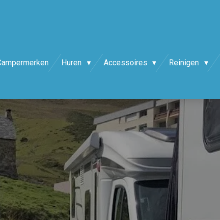
Campermerken
Huren
Accessoires
Reinigen