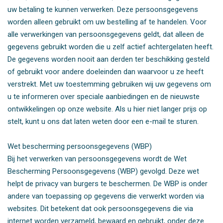
uw betaling te kunnen verwerken. Deze persoonsgegevens
worden alleen gebruikt om uw bestelling af te handelen. Voor
alle verwerkingen van persoonsgegevens geldt, dat alleen de
gegevens gebruikt worden die u zelf actief achtergelaten heeft.
De gegevens worden nooit aan derden ter beschikking gesteld
of gebruikt voor andere doeleinden dan waarvoor u ze heeft
verstrekt. Met uw toestemming gebruiken wij uw gegevens om
u te informeren over speciale aanbiedingen en de nieuwste
ontwikkelingen op onze website. Als u hier niet langer prijs op
stelt, kunt u ons dat laten weten door een e-mail te sturen.
Wet bescherming persoonsgegevens (WBP)
Bij het verwerken van persoonsgegevens wordt de Wet
Bescherming Persoonsgegevens (WBP) gevolgd. Deze wet
helpt de privacy van burgers te beschermen. De WBP is onder
andere van toepassing op gegevens die verwerkt worden via
websites. Dit betekent dat ook persoonsgegevens die via
internet worden verzameld, bewaard en gebruikt, onder deze