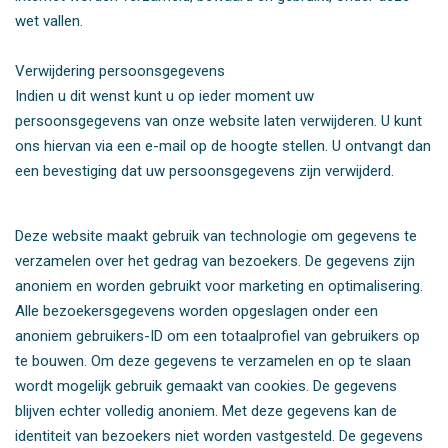
wet vallen.
Verwijdering persoonsgegevens
Indien u dit wenst kunt u op ieder moment uw
persoonsgegevens van onze website laten verwijderen. U kunt
ons hiervan via een e-mail op de hoogte stellen. U ontvangt dan
een bevestiging dat uw persoonsgegevens zijn verwijderd.
Deze website maakt gebruik van technologie
om gegevens te
verzamelen over het gedrag van bezoekers. De gegevens zijn
anoniem en worden gebruikt voor marketing en optimalisering.
Alle bezoekersgegevens worden opgeslagen onder een
anoniem gebruikers-ID om een totaalprofiel van gebruikers op
te bouwen. Om deze gegevens te verzamelen en op te slaan
wordt mogelijk gebruik gemaakt van cookies. De gegevens
blijven echter volledig anoniem. Met deze gegevens kan de
identiteit van bezoekers niet worden vastgesteld. De gegevens