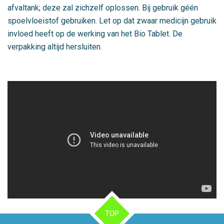
afvaltank; deze zal zichzelf oplossen. Bij gebruik géén
spoelvloeistof gebruiken. Let op dat zwaar medicijn gebruik
invloed heeft op de werking van het Bio Tablet. De
verpakking altijd hersluiten.
TOP