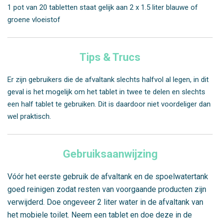
1 pot van 20 tabletten staat gelijk aan 2 x 1.5 liter blauwe of
groene vloeistof
Tips & Trucs
Er zijn gebruikers die de afvaltank slechts halfvol al legen, in dit
geval is het mogelijk om het tablet in twee te delen en slechts
een half tablet te gebruiken. Dit is daardoor niet voordeliger dan
wel praktisch.
Gebruiksaanwijzing
Vóór het eerste gebruik de afvaltank en de spoelwatertank
goed reinigen zodat resten van voorgaande producten zijn
verwijderd. Doe ongeveer 2 liter water in de afvaltank van
het mobiele toilet. Neem een tablet en doe deze in de