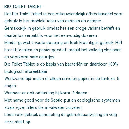
BIO TOILET TABLET
Het Bio Toilet Tablet is een milieuvriendelijk afbreekmiddel voor
gebruik in het mobiele toilet van caravan en camper.
Gemakkelijk in gebruik omdat het een droge variant betreft en
daarbij los verpakt is voor het eenvoudig doseren.
Minder gewicht, vaste dosering en toch krachtig in gebruik. Het
breekt fecaliën en papier goed af, maakt het volledig vloeibaar
en voorkomt nare geurtjes.
Bio Toilet Tablet is op basis van bacteriën en daardoor 100%
biologisch afbreekbaar.
Werkzame tijd: indien er alleen urine en papier in de tank zit: 5
dagen.
Wanneer er ook ontlasting bij komt: 3 dagen.
Met name goed voor de Septic-put en ecologische systemen
zoals vijver filters die afvalwater zuiveren.
Lees vóór gebruik aandachtig de gebruiksaanwijzing en volg
deze strikt op.