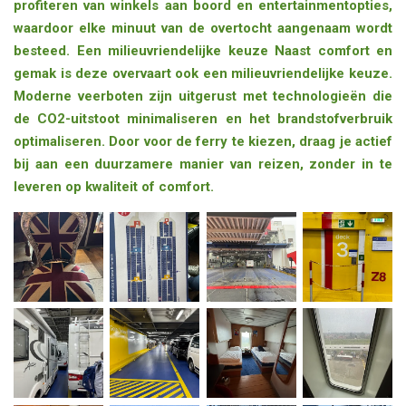
profiteren van winkels aan boord en entertainmentopties,
waardoor elke minuut van de overtocht aangenaam wordt
besteed. Een milieuvriendelijke keuze Naast comfort en
gemak is deze overvaart ook een milieuvriendelijke keuze.
Moderne veerboten zijn uitgerust met technologieën die
de CO2-uitstoot minimaliseren en het brandstofverbruik
optimaliseren. Door voor de ferry te kiezen, draag je actief
bij aan een duurzamere manier van reizen, zonder in te
leveren op kwaliteit of comfort.