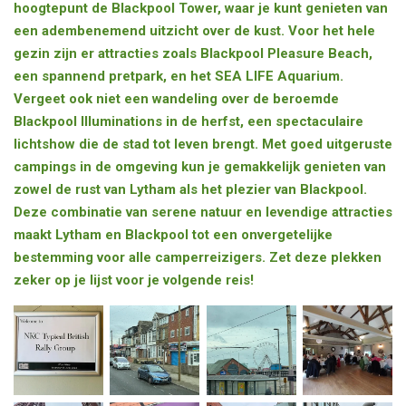
hoogtepunt de Blackpool Tower, waar je kunt genieten van
een adembenemend uitzicht over de kust. Voor het hele
gezin zijn er attracties zoals Blackpool Pleasure Beach,
een spannend pretpark, en het SEA LIFE Aquarium.
Vergeet ook niet een wandeling over de beroemde
Blackpool Illuminations in de herfst, een spectaculaire
lichtshow die de stad tot leven brengt. Met goed uitgeruste
campings in de omgeving kun je gemakkelijk genieten van
zowel de rust van Lytham als het plezier van Blackpool.
Deze combinatie van serene natuur en levendige attracties
maakt Lytham en Blackpool tot een onvergetelijke
bestemming voor alle camperreizigers. Zet deze plekken
zeker op je lijst voor je volgende reis!