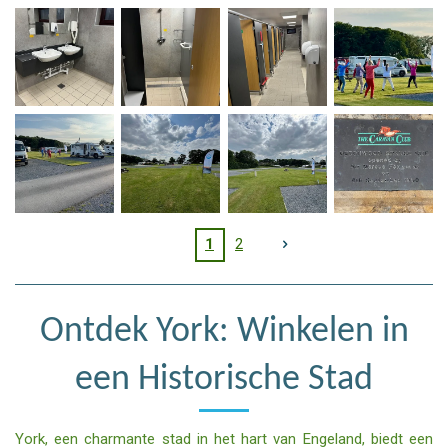
1
2
Ontdek York: Winkelen in
een Historische Stad
York, een charmante stad in het hart van Engeland, biedt een