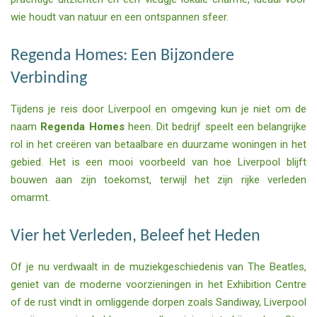
wie houdt van natuur en een ontspannen sfeer.
Regenda Homes: Een Bijzondere
Verbinding
Tijdens je reis door Liverpool en omgeving kun je niet om de
naam
Regenda Homes
heen. Dit bedrijf speelt een belangrijke
rol in het creëren van betaalbare en duurzame woningen in het
gebied. Het is een mooi voorbeeld van hoe Liverpool blijft
bouwen aan zijn toekomst, terwijl het zijn rijke verleden
omarmt.
Vier het Verleden, Beleef het Heden
Of je nu verdwaalt in de muziekgeschiedenis van The Beatles,
geniet van de moderne voorzieningen in het Exhibition Centre
of de rust vindt in omliggende dorpen zoals Sandiway, Liverpool