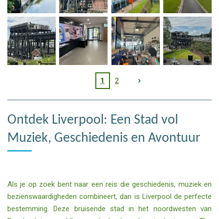
1
2
Ontdek Liverpool: Een Stad vol
Muziek, Geschiedenis en Avontuur
Als je op zoek bent naar een reis die geschiedenis, muziek en
bezienswaardigheden combineert, dan is Liverpool de perfecte
bestemming. Deze bruisende stad in het noordwesten van