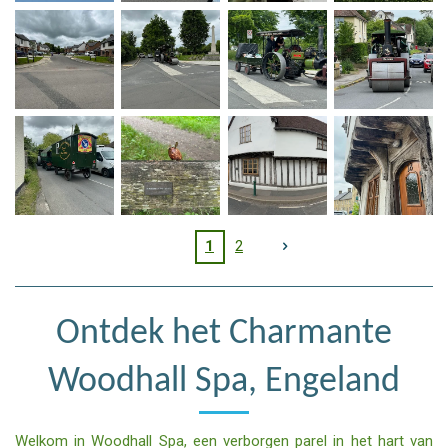
1
2
Ontdek het Charmante
Woodhall Spa, Engeland
Welkom in Woodhall Spa, een verborgen parel in het hart van