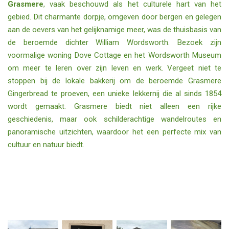
Grasmere
, vaak beschouwd als het culturele hart van het
gebied. Dit charmante dorpje, omgeven door bergen en gelegen
aan de oevers van het gelijknamige meer, was de thuisbasis van
de beroemde dichter William Wordsworth. Bezoek zijn
voormalige woning Dove Cottage en het Wordsworth Museum
om meer te leren over zijn leven en werk. Vergeet niet te
stoppen bij de lokale bakkerij om de beroemde Grasmere
Gingerbread te proeven, een unieke lekkernij die al sinds 1854
wordt gemaakt. Grasmere biedt niet alleen een rijke
geschiedenis, maar ook schilderachtige wandelroutes en
panoramische uitzichten, waardoor het een perfecte mix van
cultuur en natuur biedt.