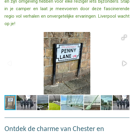
en zijn omgeving hebben voor elke reiziger iets bijzonders. Stap
in je camper en laat je meevoeren door deze fascinerende
regio vol verhalen en onvergetelijke ervaringen. Liverpool wacht
op je!
Ontdek de charme van Chester en