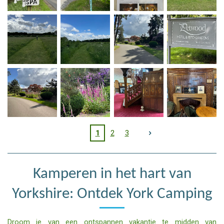
1
2
3
Kamperen in het hart van
Yorkshire: Ontdek York Camping
Droom je van een ontspannen vakantie te midden van