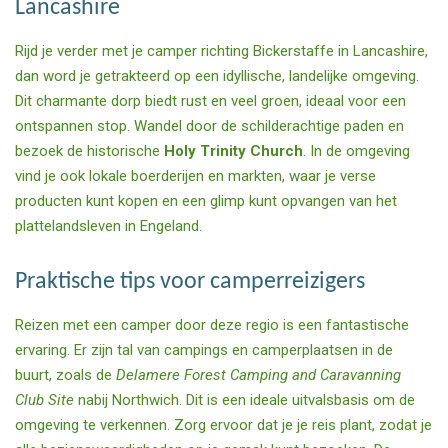
Lancashire
Rijd je verder met je camper richting Bickerstaffe in Lancashire,
dan word je getrakteerd op een idyllische, landelijke omgeving.
Dit charmante dorp biedt rust en veel groen, ideaal voor een
ontspannen stop. Wandel door de schilderachtige paden en
bezoek de historische
Holy Trinity Church
. In de omgeving
vind je ook lokale boerderijen en markten, waar je verse
producten kunt kopen en een glimp kunt opvangen van het
plattelandsleven in Engeland.
Praktische tips voor camperreizigers
Reizen met een camper door deze regio is een fantastische
ervaring. Er zijn tal van campings en camperplaatsen in de
buurt, zoals de
Delamere Forest Camping and Caravanning
Club Site
nabij Northwich. Dit is een ideale uitvalsbasis om de
omgeving te verkennen. Zorg ervoor dat je je reis plant, zodat je